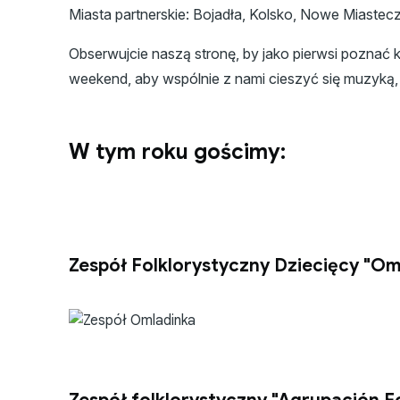
Miasta partnerskie: Bojadła, Kolsko, Nowe Miastec
Obserwujcie naszą stronę, by jako pierwsi poznać k
weekend, aby wspólnie z nami cieszyć się muzyką
W tym roku gościmy:
Zespół Folklorystyczny Dziecięcy "Om