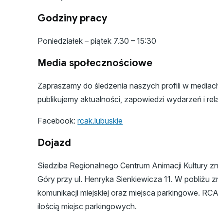
Godziny pracy
Poniedziałek – piątek 7.30 – 15:30
Media społecznościowe
Zapraszamy do śledzenia naszych profili w media
publikujemy aktualności, zapowiedzi wydarzeń i rel
Facebook:
rcak.lubuskie
Dojazd
Siedziba Regionalnego Centrum Animacji Kultury zna
Góry przy ul. Henryka Sienkiewicza 11. W pobliżu zn
komunikacji miejskiej oraz miejsca parkingowe. R
ilością miejsc parkingowych.