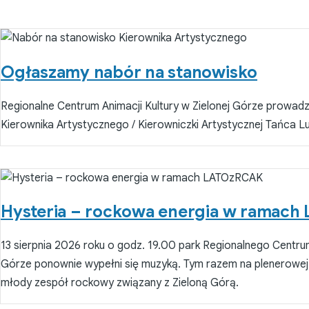
Ogłaszamy nabór na stanowisko
Regionalne Centrum Animacji Kultury w Zielonej Górze prowadz
Kierownika Artystycznego / Kierowniczki Artystycznej Tańca 
Hysteria – rockowa energia w ramac
13 sierpnia 2026 roku o godz. 19.00 park Regionalnego Centrum
Górze ponownie wypełni się muzyką. Tym razem na plenerowej 
młody zespół rockowy związany z Zieloną Górą.