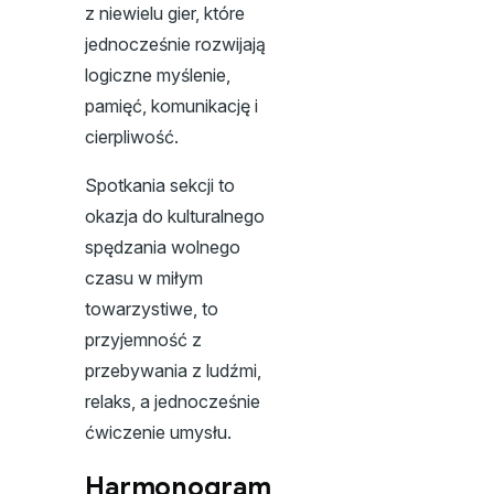
z niewielu gier, które
jednocześnie rozwijają
logiczne myślenie,
pamięć, komunikację i
cierpliwość.
Spotkania sekcji to
okazja do kulturalnego
spędzania wolnego
czasu w miłym
towarzystiwe, to
przyjemność z
przebywania z ludźmi,
relaks, a jednocześnie
ćwiczenie umysłu.
Harmonogram