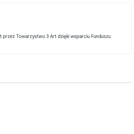
est przez Towarzystwo 3 Art dzięki wsparciu Funduszu