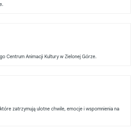
e.
go Centrum Animacji Kultury w Zielonej Górze.
które zatrzymują ulotne chwile, emocje i wspomnienia na