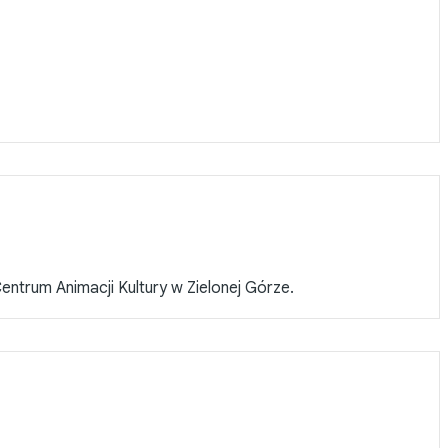
ntrum Animacji Kultury w Zielonej Górze.