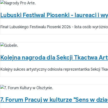
Lubuski Festiwal Piosenki - laureaci i w
Finał Lubuskiego Festiwalu Piosenki 2026 - lista osób wyróżnio
Kolejna nagroda dla Sekcji Tkactwa A
Kolejny sukces artystyczny odniosła reprezentantka Sekcji Tk
7. Forum Pracuj w kulturze "Sens w dzia