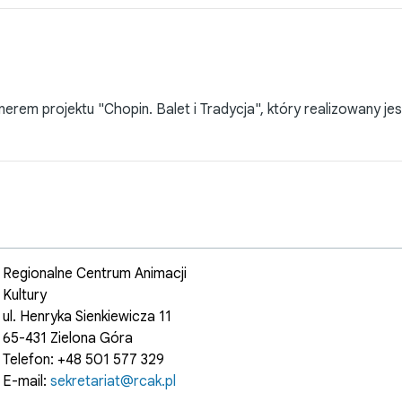
nerem projektu "Chopin. Balet i Tradycja", który realizowany j
Regionalne Centrum Animacji
Kultury
ul. Henryka Sienkiewicza 11
65-431 Zielona Góra
Telefon: +48 501 577 329
E-mail:
sekretariat@rcak.pl